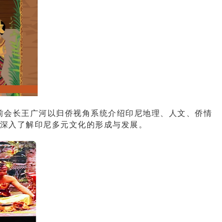
会长王广河以归侨视角系统介绍印尼地理、人文、侨情
众深入了解印尼多元文化的形成与发展。