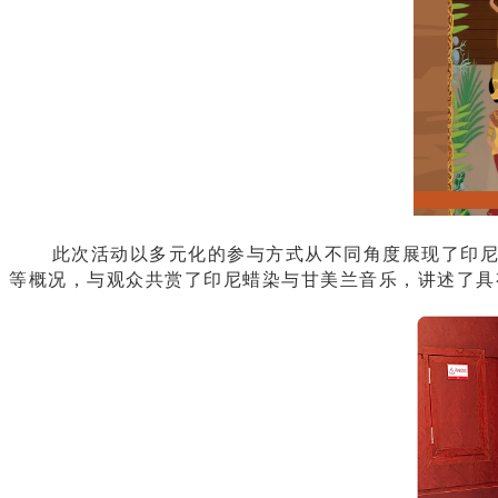
此次活动以多元化的参与方式从不同角度展现了印尼文
等概况，与观众共赏了印尼蜡染与甘美兰音乐，讲述了具