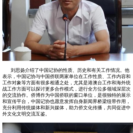
刘思扬介绍了中国记协的性质、历史和有关工作情况。他
表示，中国记协与中国侨联两家单位在工作性质、工作内容和
工作对象等方面有很多相通之处，尤其是港澳台工作和海外统
战工作方面可以探讨更多合作模式，进行全方位多领域深层次
的交流协作。侨博作为中国侨联的窗口单位，是很独特的展示
和宣传平台，中国记协也愿意发挥自身新闻界桥梁纽带作用，
充分利用传统媒体和新兴媒体，助力侨文化传播，共同促进中
外文化文明交流互鉴。