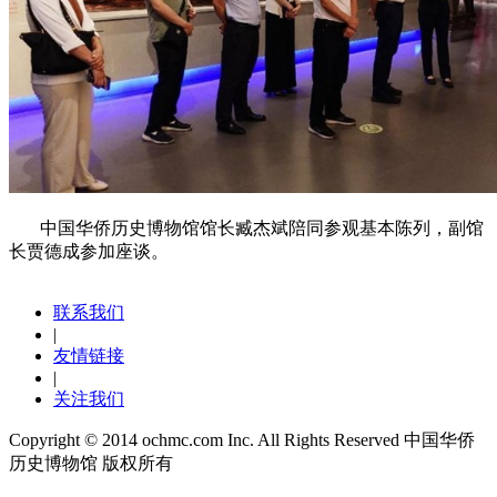
中国华侨历史博物馆馆长臧杰斌陪同参观基本陈列，副馆
长贾德成参加座谈。
联系我们
|
友情链接
|
关注我们
Copyright © 2014 ochmc.com Inc. All Rights Reserved 中国华侨
历史博物馆 版权所有
京ICP备14049112号