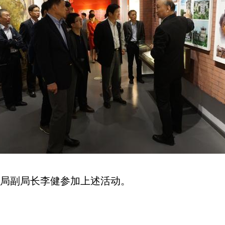
局副局长李健参加上述活动。