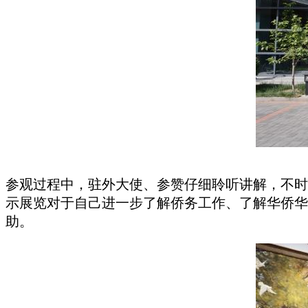
参观过程中，驻外大使、参赞仔细聆听讲解，不时
示展览对于自己进一步了解侨务工作、了解华侨华
助。