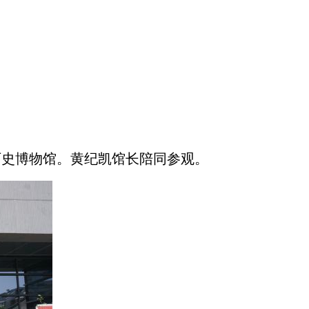
历史博物馆。黄纪凯馆长陪同参观。