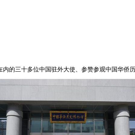
在内的三十多位中国驻外大使、参赞参观中国华侨