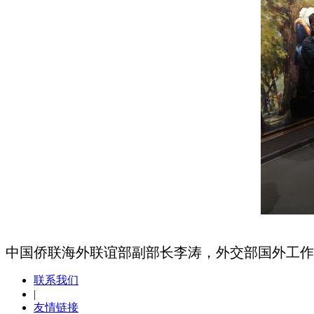
中国侨联海外联谊部副部长李涛，外交部国外工作
联系我们
|
友情链接