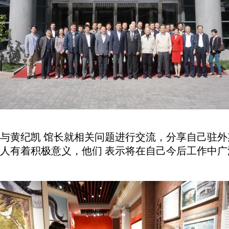
与黄纪凯 馆长就相关问题进行交流，分享自己驻
人有着积极意义，他们 表示将在自己今后工作中