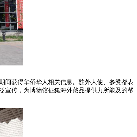
外期间获得华侨华人相关信息。驻外大使、参赞都表
广泛宣传，为博物馆征集海外藏品提供力所能及的帮