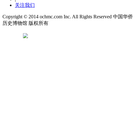
关注我们
Copyright © 2014 ochmc.com Inc. All Rights Reserved 中国华侨
历史博物馆 版权所有
京ICP备14049112号
京公网安备 11010102003844号