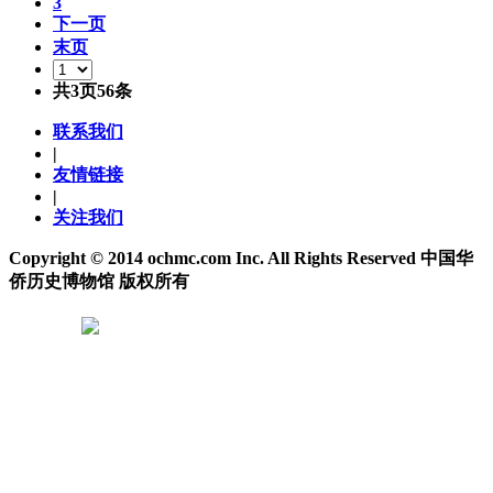
3
下一页
末页
共3页56条
联系我们
|
友情链接
|
关注我们
Copyright © 2014 ochmc.com Inc. All Rights Reserved 中国华
侨历史博物馆 版权所有
京ICP备14049112号
京公网安备 11010102003844号