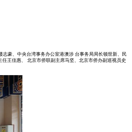
主任楼志豪、中央台湾事务办公室港澳涉 台事务局局长顿世新、民
任王佳惠、 北京市侨联副主席马坚、北京市侨办副巡视员史