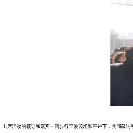
出席活动的领导和嘉宾一同步行至波茨坦和平钟下，共同敲响