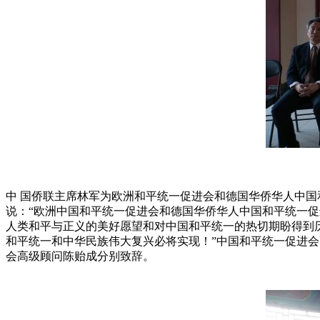
中 国侨联主席林军为欧洲和平统一促进会和德国华侨华人中国
说：“欧洲中国和平统一促进会和德国华侨华人中国和平统一促
人类和平与正义的美好愿望和对中国和平统一的热切期盼得到
和平统一和中华民族伟大复兴必将实现！”中国和平统一促进
会高级顾问陈贻成分别致辞。