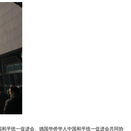
国和平统一促进会、德国华侨华人中国和平统一促进会共同协