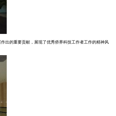
作出的重要贡献，展现了优秀侨界科技工作者工作的精神风