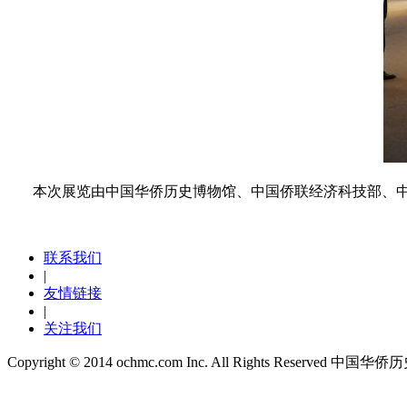
本次展览由中国华侨历史博物馆、中国侨联经济科技部、中
联系我们
|
友情链接
|
关注我们
Copyright © 2014 ochmc.com Inc. All Rights Reserve