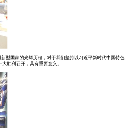
新型国家的光辉历程，对于我们坚持以习近平新时代中国特色
十大胜利召开，具有重要意义。