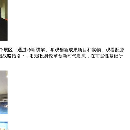
四个展区，通过聆听讲解、参观创新成果项目和实物、观看配套
国战略指引下，积极投身改革创新时代潮流，在前瞻性基础研