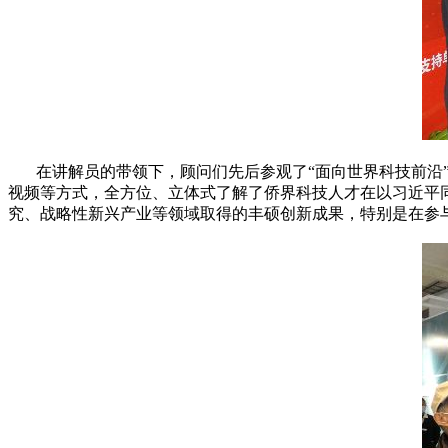
在讲解员的带领下，顾问们先后参观了“面向世界科技前沿”“
视频等方式，全方位、立体式了解了侨界科技人才在以习近平
究、战略性新兴产业等领域取得的丰硕创新成果，特别是在参