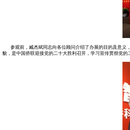
参观前，臧杰斌同志向各位顾问介绍了办展的目的及意义，
貌，是中国侨联迎接党的二十大胜利召开，学习宣传贯彻党的