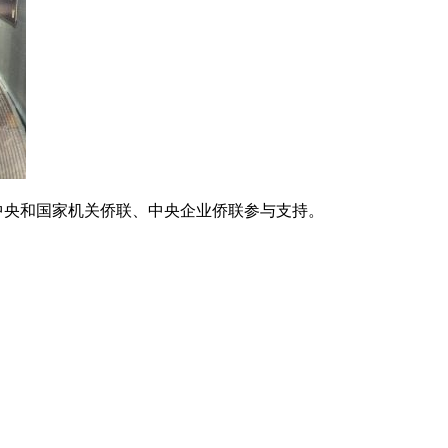
央和国家机关侨联、中央企业侨联参与支持。