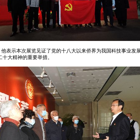
他表示本次展览见证了党的十八大以来侨界为我国科技事业发展
二十大精神的重要举措。