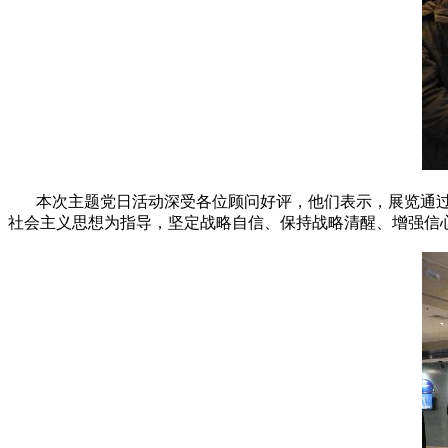
本次主题党日活动深受各位顾问好评，他们表示，展览通过
社会主义思想为指导，坚定战略自信、保持战略清醒、增强信