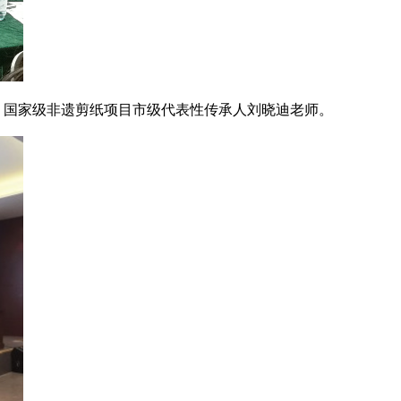
国家级非遗剪纸项目市级代表性传承人刘晓迪老师。