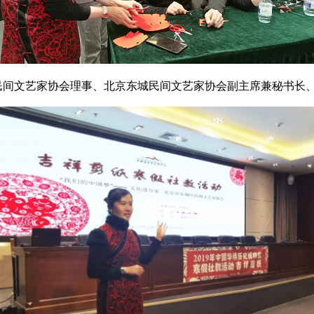
间文艺家协会理事、北京东城民间文艺家协会副主席兼秘书长、