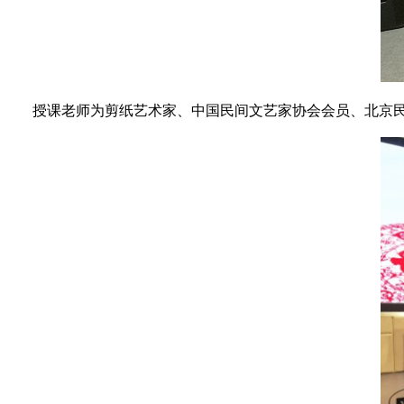
授课老师为剪纸艺术家、中国民间文艺家协会会员、北京民