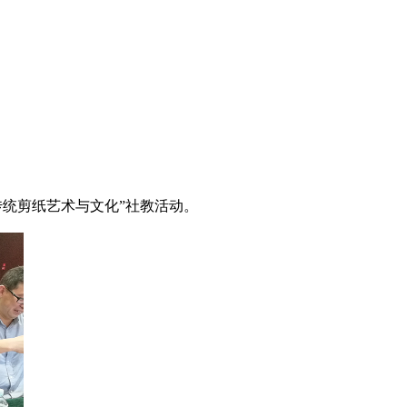
传统剪纸艺术与文化”社教活动。